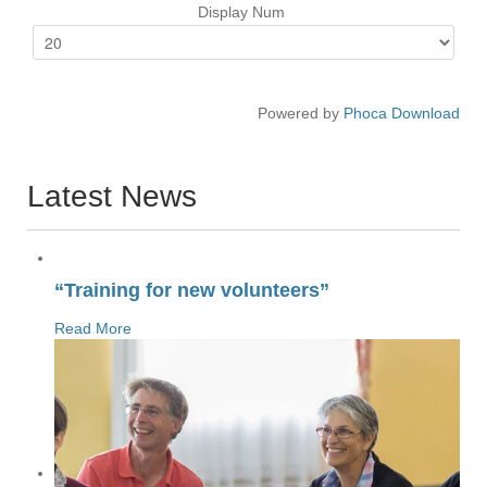
Display Num
Powered by
Phoca Download
Latest News
“Training for new volunteers”
Read More