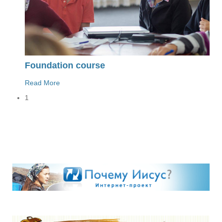
Foundation course
Read More
1