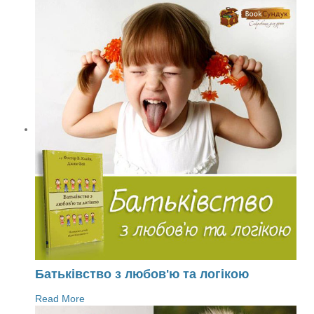
Батьківство з любов'ю та логікою
Read More