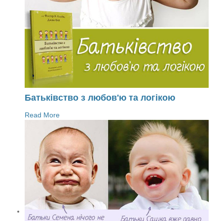
Батьківство з любов'ю та логікою
Read More