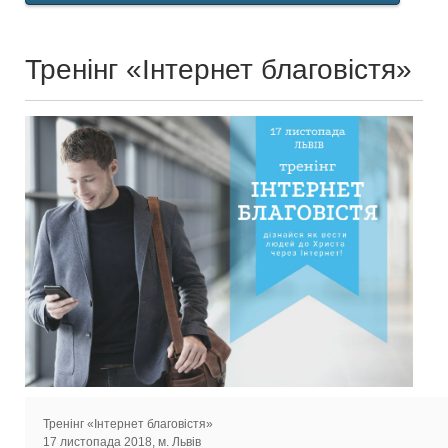
Тренінг «Інтернет благовістя»
Тренінг «Інтернет благовістя»
17 листопада 2018, м. Львів